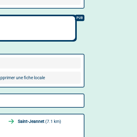
pprimer une fiche locale
Saint-Jeannet
(7.1 km)