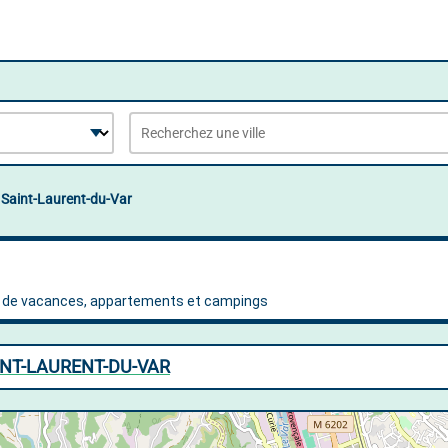
Saint-Laurent-du-Var
INT-LAURENT-DU-VAR