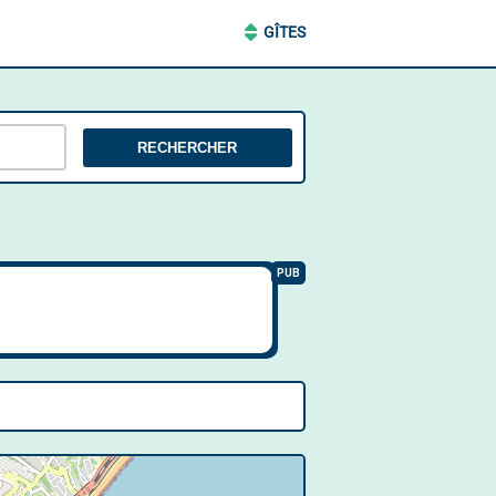
GÎTES
RECHERCHER