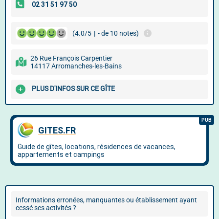
(4.0/5
|
- de 10 notes)
26 Rue François Carpentier
14117 Arromanches-les-Bains
PLUS D'INFOS SUR CE GÎTE
Informations erronées, manquantes ou établissement ayant
cessé ses activités ?