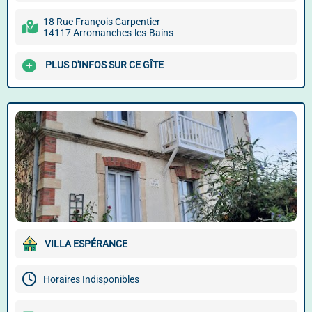
18 Rue François Carpentier
14117 Arromanches-les-Bains
PLUS D'INFOS SUR CE GÎTE
VILLA ESPÉRANCE
Horaires Indisponibles