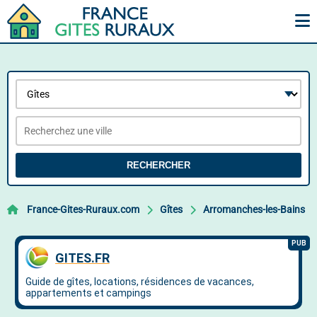
RECHERCHER
France-Gites-Ruraux.com
Gîtes
Arromanches-les-Bains