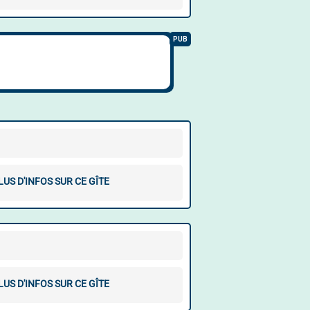
LUS D'INFOS SUR CE GÎTE
LUS D'INFOS SUR CE GÎTE