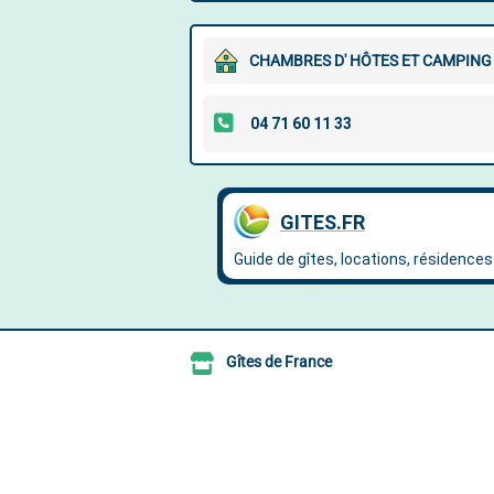
CHAMBRES D' HÔTES ET CAMPING 
Gîtes de France