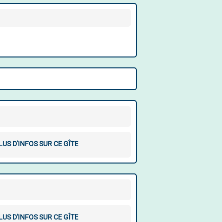
LUS D'INFOS SUR CE GÎTE
LUS D'INFOS SUR CE GÎTE