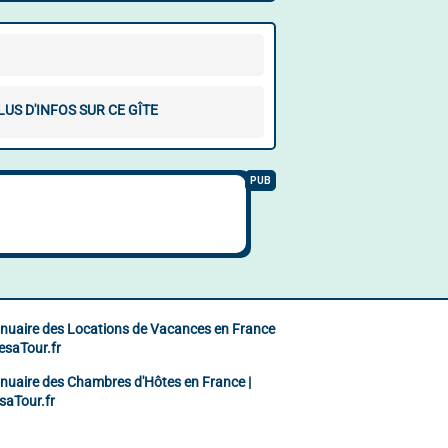
LUS D'INFOS SUR CE GÎTE
nuaire des Locations de Vacances en France
ResaTour.fr
nuaire des Chambres d'Hôtes en France |
saTour.fr