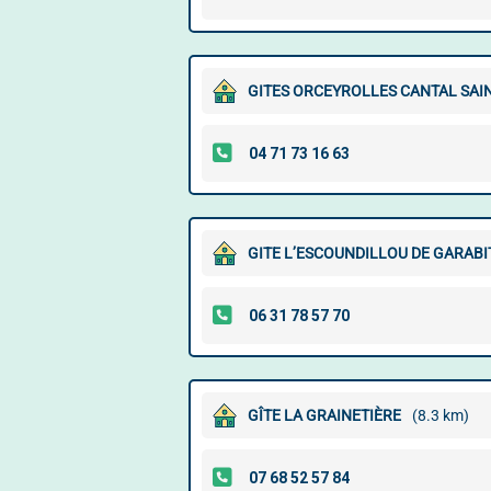
GITES ORCEYROLLES CANTAL SAI
GITE L’ESCOUNDILLOU DE GARABI
GÎTE LA GRAINETIÈRE
(8.3 km)