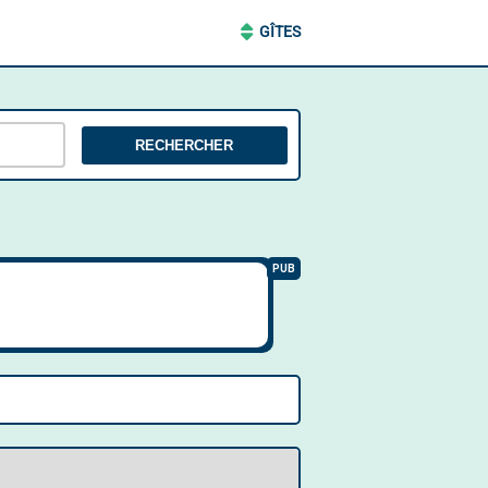
GÎTES
RECHERCHER