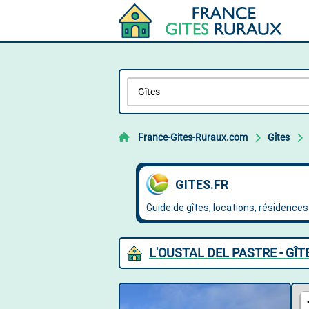
France-Gites-Ruraux.com
Gîtes
L'OUSTAL DEL PASTRE - GÎT