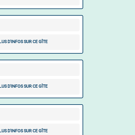
LUS D'INFOS SUR CE GÎTE
LUS D'INFOS SUR CE GÎTE
LUS D'INFOS SUR CE GÎTE