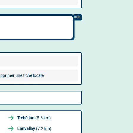
pprimer une fiche locale
Trébédan
(5.6 km)
Lanvallay
(7.2 km)