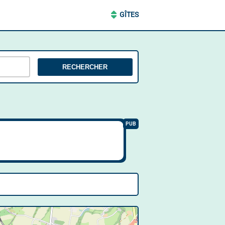
GÎTES
RECHERCHER