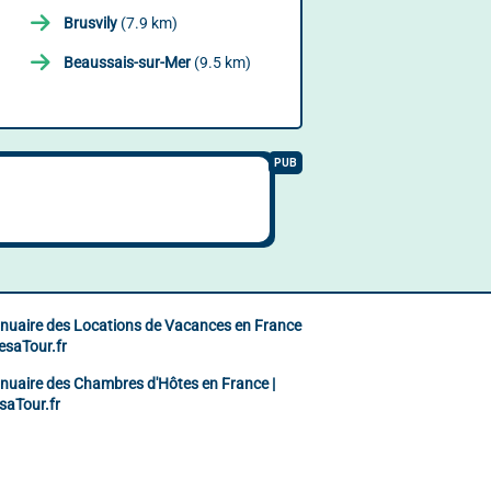
Brusvily
(7.9 km)
Beaussais-sur-Mer
(9.5 km)
nuaire des Locations de Vacances en France
ResaTour.fr
nuaire des Chambres d'Hôtes en France |
saTour.fr