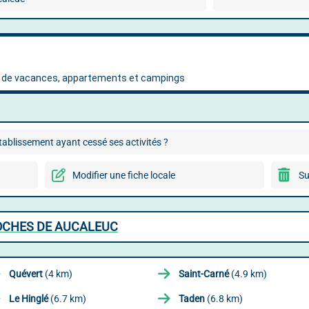
ablissement ayant cessé ses activités ?
Modifier une fiche locale
Su
ROCHES DE AUCALEUC
Quévert
(4 km)
Saint-Carné
(4.9 km)
Le Hinglé
(6.7 km)
Taden
(6.8 km)