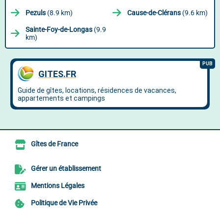
Pezuls
(8.9 km)
Cause-de-Clérans
(9.6 km)
Sainte-Foy-de-Longas
(9.9
km)
Gîtes de France
Gérer un établissement
Mentions Légales
Politique de Vie Privée