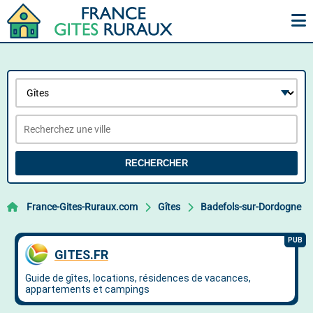
RECHERCHER
France-Gites-Ruraux.com
Gîtes
Badefols-sur-Dordogne