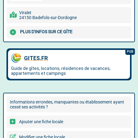
Viralet
24150 Badefols-sur-Dordogne
PLUS D'INFOS SUR CE GÎTE
Informations erronées, manquantes ou établissement ayant
cessé ses activités ?
Ajouter une fiche locale
Modifier une fiche locale