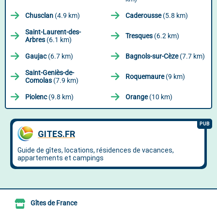
Chusclan
(4.9 km)
Caderousse
(5.8 km)
Saint-Laurent-des-
Tresques
(6.2 km)
Arbres
(6.1 km)
Gaujac
(6.7 km)
Bagnols-sur-Cèze
(7.7 km)
Saint-Geniès-de-
Roquemaure
(9 km)
Comolas
(7.9 km)
Piolenc
(9.8 km)
Orange
(10 km)
Gîtes de France