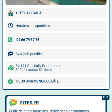
GITE LA CIGALA
Horaires Indisponibles
Avis Indisponibles
84-171 Rue Sully Prudhomme
30290 Laudun-l'Ardoise
PLUS D'INFOS SUR CE GÎTE