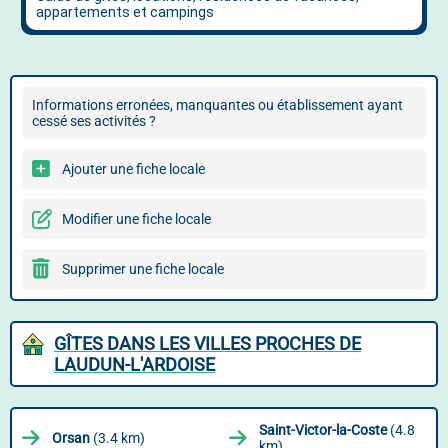
Informations erronées, manquantes ou établissement ayant
cessé ses activités ?
Ajouter une fiche locale
Modifier une fiche locale
Supprimer une fiche locale
GÎTES DANS LES VILLES PROCHES DE
LAUDUN-L'ARDOISE
Saint-Victor-la-Coste
(4.8
Orsan
(3.4 km)
km)