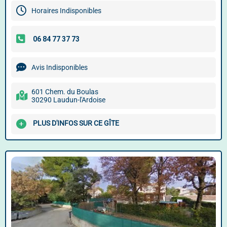
Horaires Indisponibles
Avis Indisponibles
601 Chem. du Boulas
30290 Laudun-l'Ardoise
PLUS D'INFOS SUR CE GÎTE