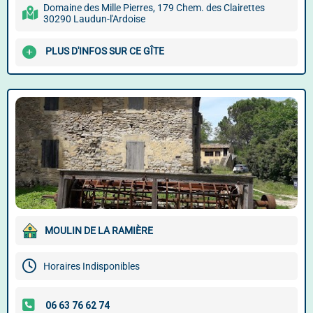
Domaine des Mille Pierres, 179 Chem. des Clairettes
30290 Laudun-l'Ardoise
PLUS D'INFOS SUR CE GÎTE
MOULIN DE LA RAMIÈRE
Horaires Indisponibles