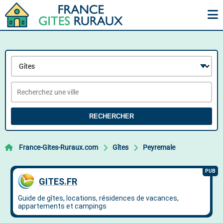
RECHERCHER
France-Gites-Ruraux.com
Gîtes
Peyremale