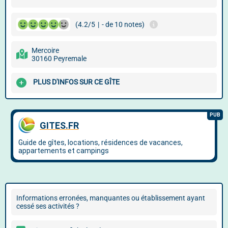
(4.2/5
|
- de 10 notes)
Mercoire
30160 Peyremale
PLUS D'INFOS SUR CE GÎTE
Informations erronées, manquantes ou établissement ayant
cessé ses activités ?