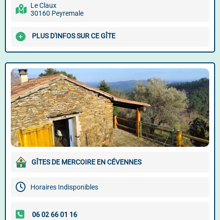
Le Claux
30160 Peyremale
PLUS D'INFOS SUR CE GÎTE
GÎTES DE MERCOIRE EN CÉVENNES
Horaires Indisponibles