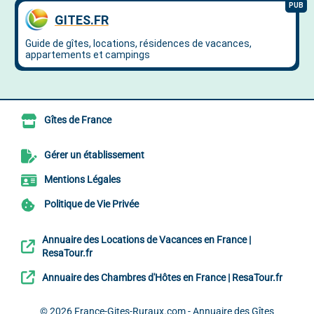
Gîtes de France
Gérer un établissement
Mentions Légales
Politique de Vie Privée
Annuaire des Locations de Vacances en France |
ResaTour.fr
Annuaire des Chambres d'Hôtes en France | ResaTour.fr
© 2026
France-Gites-Ruraux.com - Annuaire des Gîtes