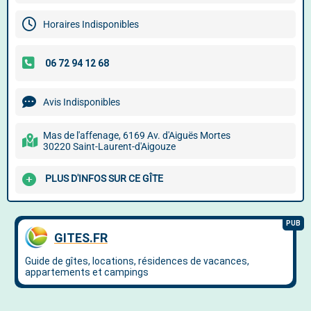
Horaires Indisponibles
Avis Indisponibles
Mas de l'affenage, 6169 Av. d'Aiguës Mortes
30220 Saint-Laurent-d'Aigouze
PLUS D'INFOS SUR CE GÎTE