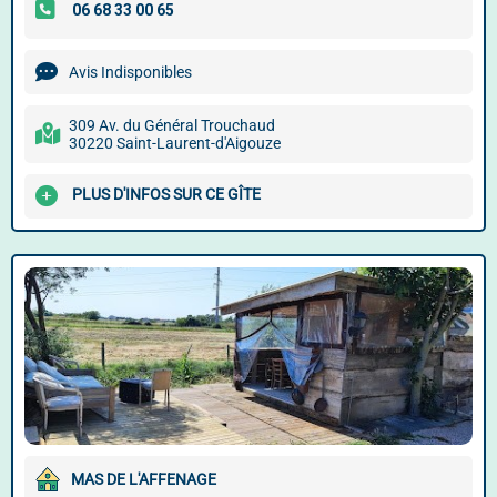
Avis Indisponibles
309 Av. du Général Trouchaud
30220 Saint-Laurent-d'Aigouze
PLUS D'INFOS SUR CE GÎTE
MAS DE L'AFFENAGE