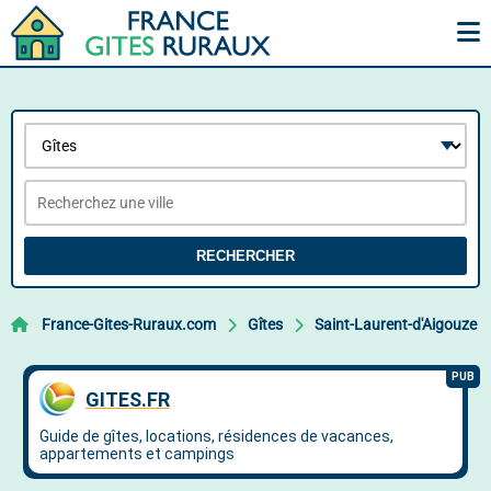
RECHERCHER
France-Gites-Ruraux.com
Gîtes
Saint-Laurent-d'Aigouze