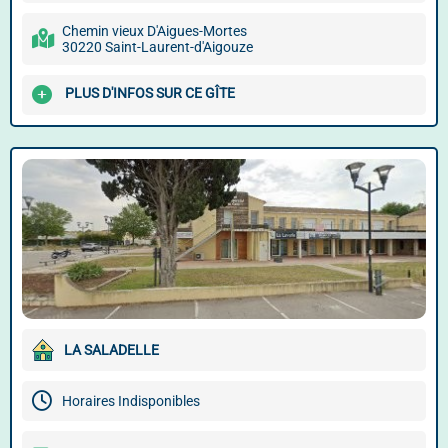
Chemin vieux D'Aigues-Mortes
30220 Saint-Laurent-d'Aigouze
PLUS D'INFOS SUR CE GÎTE
LA SALADELLE
Horaires Indisponibles