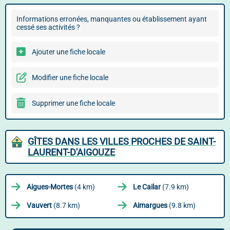
Informations erronées, manquantes ou établissement ayant
cessé ses activités ?
Ajouter une fiche locale
Modifier une fiche locale
Supprimer une fiche locale
GÎTES DANS LES VILLES PROCHES DE SAINT-
LAURENT-D'AIGOUZE
Aigues-Mortes
(4 km)
Le Cailar
(7.9 km)
Vauvert
(8.7 km)
Aimargues
(9.8 km)