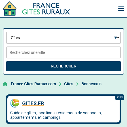
RECHERCHER
France-Gites-Ruraux.com
Gîtes
Bonnemain