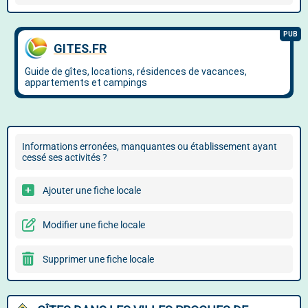
Informations erronées, manquantes ou établissement ayant
cessé ses activités ?
Ajouter une fiche locale
Modifier une fiche locale
Supprimer une fiche locale