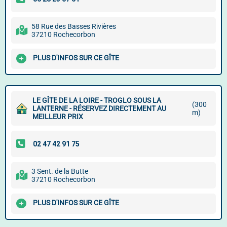
58 Rue des Basses Rivières
37210 Rochecorbon
PLUS D'INFOS SUR CE GÎTE
LE GÎTE DE LA LOIRE - TROGLO SOUS LA
(300
LANTERNE - RÉSERVEZ DIRECTEMENT AU
m)
MEILLEUR PRIX
3 Sent. de la Butte
37210 Rochecorbon
PLUS D'INFOS SUR CE GÎTE