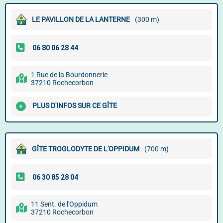
LE PAVILLON DE LA LANTERNE
(300 m)
1 Rue de la Bourdonnerie
37210 Rochecorbon
PLUS D'INFOS SUR CE GÎTE
GÎTE TROGLODYTE DE L'OPPIDUM
(700 m)
11 Sent. de l'Oppidum
37210 Rochecorbon