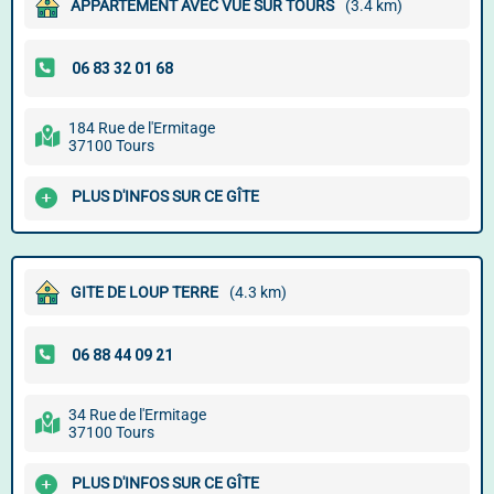
APPARTEMENT AVEC VUE SUR TOURS
(3.4 km)
184 Rue de l'Ermitage
37100 Tours
PLUS D'INFOS SUR CE GÎTE
GITE DE LOUP TERRE
(4.3 km)
34 Rue de l'Ermitage
37100 Tours
PLUS D'INFOS SUR CE GÎTE