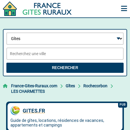
RECHERCHER
France-Gites-Ruraux.com
Gîtes
Rochecorbon
LES CHARMETTES