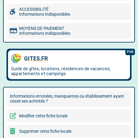
ACCESSIBILITÉ
Informations Indisponibles
MOYENS DE PAIEMENT
Informations Indisponibles
Informations erronées, manquantes ou établissement ayant
cessé ses activités ?
Modifier cette fiche locale
Supprimer cette fiche locale