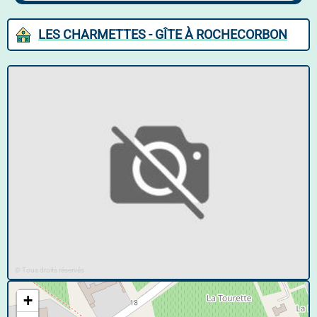
LES CHARMETTES - GÎTE À ROCHECORBON
© Tous droits réservés
+