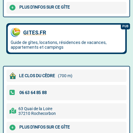
PLUS D'INFOS SUR CE GÎTE
LE CLOS DU CÈDRE
(700 m)
63 Quai de la Loire
37210 Rochecorbon
PLUS D'INFOS SUR CE GÎTE