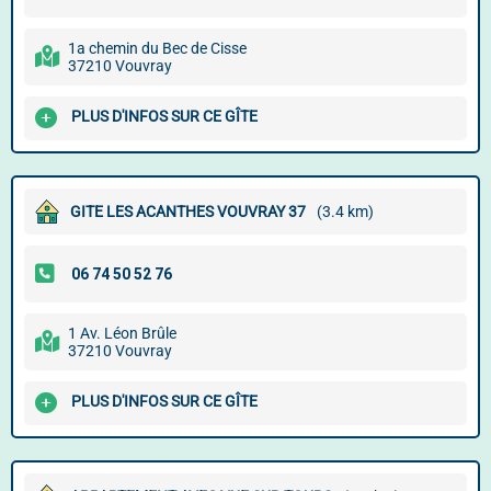
1a chemin du Bec de Cisse
37210 Vouvray
PLUS D'INFOS SUR CE GÎTE
GITE LES ACANTHES VOUVRAY 37
(3.4 km)
1 Av. Léon Brûle
37210 Vouvray
PLUS D'INFOS SUR CE GÎTE