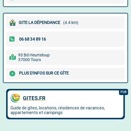
GITE LA DÉPENDANCE
(4.4 km)
93 Bd Heurteloup
37000 Tours
PLUS D'INFOS SUR CE GÎTE